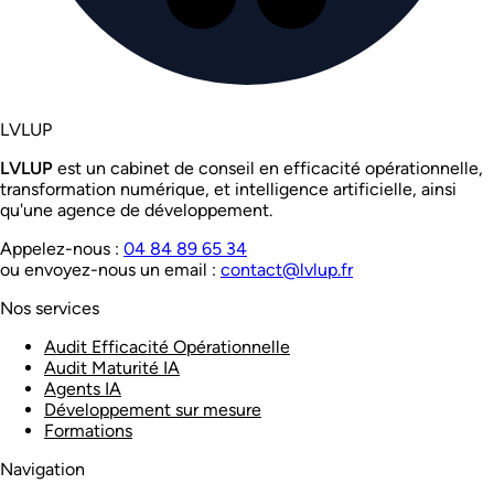
LVL
UP
LVL
UP
est un cabinet de conseil en efficacité opérationnelle,
transformation numérique, et intelligence artificielle, ainsi
qu'une agence de développement.
Appelez-nous :
04 84 89 65 34
ou envoyez-nous un email :
contact@lvlup.fr
Nos services
Audit Efficacité Opérationnelle
Audit Maturité IA
Agents IA
Développement sur mesure
Formations
Navigation