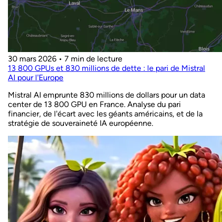
30 mars 2026
•
7 min de lecture
13 800 GPUs et 830 millions de dette : le pari de Mistral
AI pour l'Europe
Mistral AI emprunte 830 millions de dollars pour un data
center de 13 800 GPU en France. Analyse du pari
financier, de l'écart avec les géants américains, et de la
stratégie de souveraineté IA européenne.