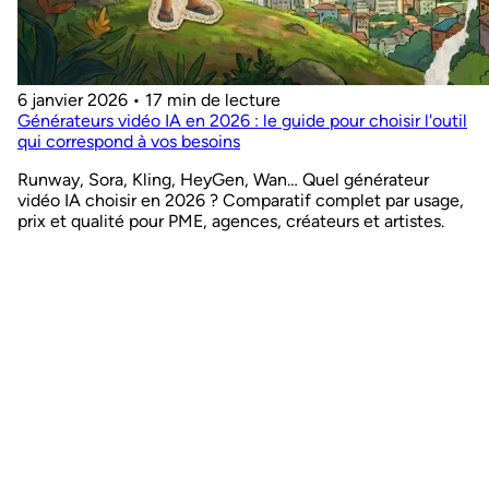
6 janvier 2026
•
17 min de lecture
Générateurs vidéo IA en 2026 : le guide pour choisir l'outil
qui correspond à vos besoins
Runway, Sora, Kling, HeyGen, Wan… Quel générateur
vidéo IA choisir en 2026 ? Comparatif complet par usage,
prix et qualité pour PME, agences, créateurs et artistes.