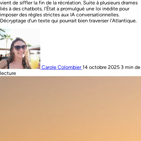
vient de siffler la fin de la récréation. Suite à plusieurs drames
liés à des chatbots, l'État a promulgué une loi inédite pour
imposer des règles strictes aux IA conversationnelles.
Décryptage d'un texte qui pourrait bien traverser l'Atlantique.
Carole Colombier
14 octobre 2025
3 min de
lecture