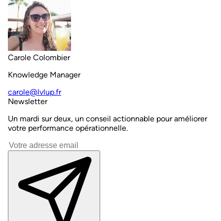
Carole Colombier
Knowledge Manager
carole@lvlup.fr
Newsletter
Un mardi sur deux, un conseil actionnable pour améliorer
votre performance opérationnelle.