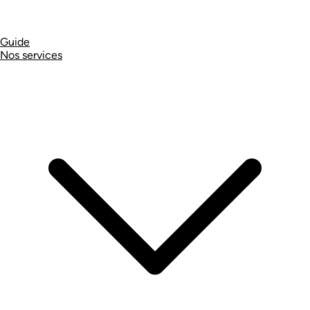
Guide
Nos services