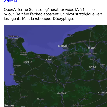
vidéo IA
OpenAI ferme Sora, son générateur vidéo IA à 1 million
$/jour. Derrière l'échec apparent, un pivot stratégique vers
les agents IA et la robotique. Décryptage.