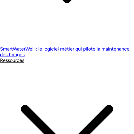
SmartWaterWell : le logiciel métier qui pilote la maintenance
des forages
Ressources