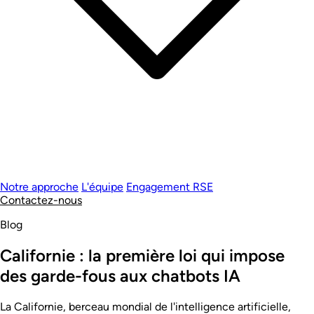
Notre approche
L'équipe
Engagement RSE
Contactez-nous
Blog
Californie : la première loi qui impose
des garde-fous aux chatbots IA
La Californie, berceau mondial de l'intelligence artificielle,