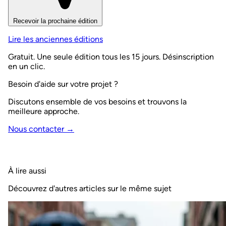
Recevoir la prochaine édition
Lire les anciennes éditions
Gratuit. Une seule édition tous les 15 jours. Désinscription
en un clic.
Besoin d'aide sur votre projet ?
Discutons ensemble de vos besoins et trouvons la
meilleure approche.
Nous contacter →
À lire aussi
Découvrez d'autres articles sur le même sujet