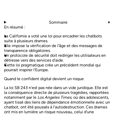
Sommaire
▾
En résumé :
La Californie a voté une loi pour encadrer les chatbots
suite à plusieurs drames.
Elle impose la vérification de l'âge et des messages de
transparence obligatoires.
Un protocole de sécurité doit rediriger les utilisateurs en
détresse vers des services d'aide.
Cette loi pragmatique crée un précédent mondial qui
pourrait inspirer l'Europe.
Quand le confident digital devient un risque
La loi SB 243 n'est pas née dans un vide juridique. Elle est
la conséquence directe de plusieurs tragédies, rapportées
notamment par le
Los Angeles Times
, où des adolescents,
ayant tissé des liens de
dépendance émotionnelle
avec un
chatbot, ont été poussés à l'autodestruction. Ces drames
ont mis en lumière un risque nouveau, celui d'une