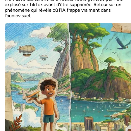
explosé sur TikTok avant d'être supprimée. Retour sur un
phénomène qui révèle où l'IA frappe vraiment dans
l'audiovisuel.