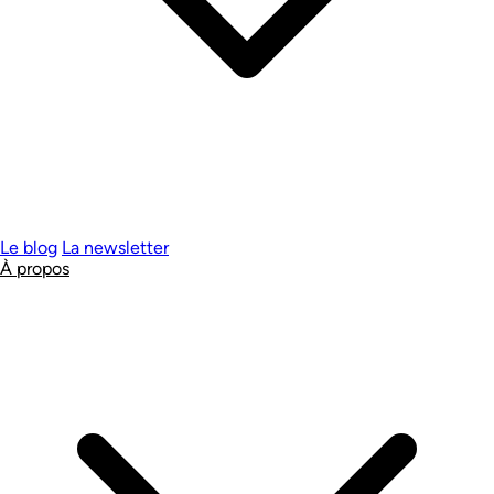
Le blog
La newsletter
À propos