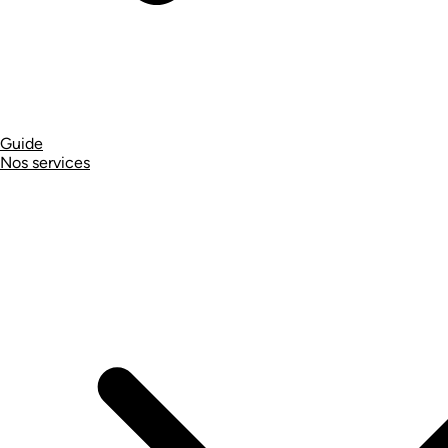
Guide
Nos services