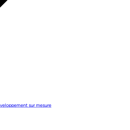
veloppement sur mesure