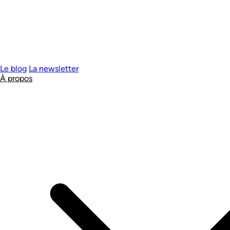
Le blog
La newsletter
À propos