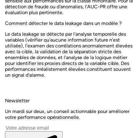
sensible aux performances sur la classe minoritaire. Pour la
détection de fraude ou d'anomalies, l'AUC-PR offre une
évaluation plus pertinente.
Comment détecter le data leakage dans un modèle ?
Le data leakage se détecte par l'analyse temporelle des
variables (vérifier qu'aucune information future n'est
utilisée), l'examen des corrélations anormalement élevées
avec la cible, la validation de la séparation stricte des
ensembles de données, et l'analyse de la logique métier
pour identifier les proxies directs de la variable cible. Des
performances irréalistement élevées constituent souvent
un signal d'alarme.
Newsletter
Un mardi sur deux, un conseil actionnable pour améliorer
votre performance opérationnelle.