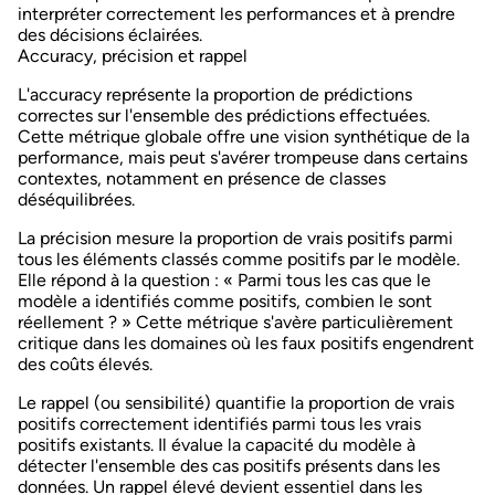
interpréter correctement les performances et à prendre
des décisions éclairées.
Accuracy, précision et rappel
L'
accuracy
représente la proportion de prédictions
correctes sur l'ensemble des prédictions effectuées.
Cette métrique globale offre une vision synthétique de la
performance, mais peut s'avérer trompeuse dans certains
contextes, notamment en présence de classes
déséquilibrées.
La
précision
mesure la proportion de vrais positifs parmi
tous les éléments classés comme positifs par le modèle.
Elle répond à la question : « Parmi tous les cas que le
modèle a identifiés comme positifs, combien le sont
réellement ? » Cette métrique s'avère particulièrement
critique dans les domaines où les faux positifs engendrent
des coûts élevés.
Le
rappel
(ou sensibilité) quantifie la proportion de vrais
positifs correctement identifiés parmi tous les vrais
positifs existants. Il évalue la capacité du modèle à
détecter l'ensemble des cas positifs présents dans les
données. Un rappel élevé devient essentiel dans les