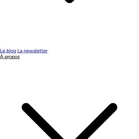
Le blog
La newsletter
À propos