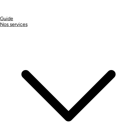
Guide
Nos services