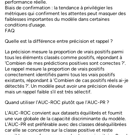
performance réelle.
Biais de confirmation
: la tendance à privilégier les
métriques qui confirment les attentes peut masquer des
faiblesses importantes du modèle dans certaines
conditions d'usage.
FAQ
Quelle est la différence entre précision et rappel ?
La précision mesure la proportion de vrais positifs parmi
tous les éléments classés comme positifs, répondant à
'Combien de mes prédictions positives sont correctes ?'.
Le rappel mesure la proportion de vrais positifs
correctement identifiés parmi tous les vrais positifs
existants, répondant à 'Combien de cas positifs réels ai-je
détectés ?'. Un modèle peut avoir une précision élevée
mais un rappel faible s'il est très sélectif.
Quand utiliser l'AUC-ROC plutôt que l'AUC-PR ?
L'AUC-ROC convient aux datasets équilibrés et fournit
une vue globale de la capacité discriminante du modèle.
L'AUC-PR est préférable avec des classes déséquilibrées
car elle se concentre sur la classe positive et reste