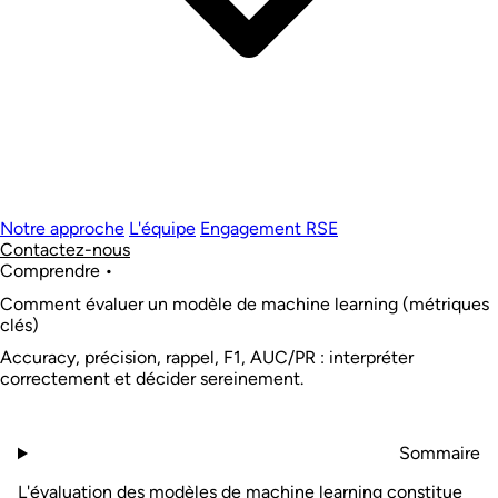
Notre approche
L'équipe
Engagement RSE
Contactez-nous
Comprendre
•
Comment évaluer un modèle de machine learning (métriques
clés)
Accuracy, précision, rappel, F1, AUC/PR : interpréter
correctement et décider sereinement.
Sommaire
L'évaluation des modèles de
machine learning
constitue