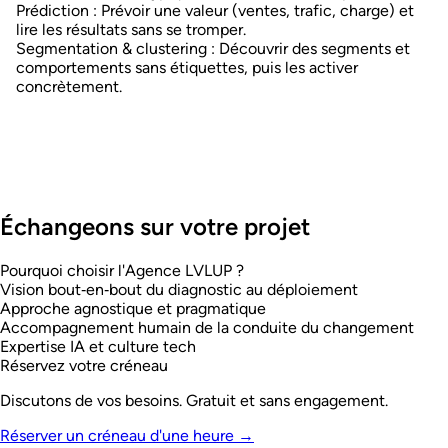
Prédiction
: Prévoir une valeur (ventes, trafic, charge) et
lire les résultats sans se tromper.
Segmentation & clustering
: Découvrir des segments et
comportements sans étiquettes, puis les activer
concrètement.
Échangeons sur votre projet
Pourquoi choisir l'Agence LVL
UP
?
Vision bout‑en‑bout du diagnostic au déploiement
Approche agnostique et pragmatique
Accompagnement humain de la conduite du changement
Expertise IA et culture tech
Réservez votre créneau
Discutons de vos besoins. Gratuit et sans engagement.
Réserver un créneau d'une heure
→