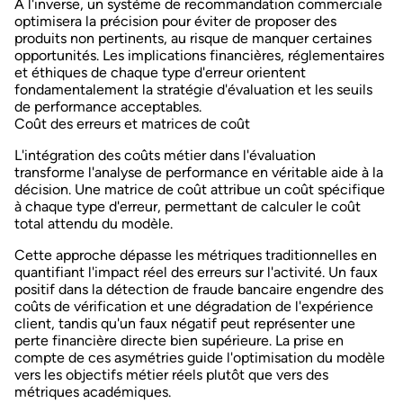
À l'inverse, un système de recommandation commerciale
optimisera la précision pour éviter de proposer des
produits non pertinents, au risque de manquer certaines
opportunités. Les implications financières, réglementaires
et éthiques de chaque type d'erreur orientent
fondamentalement la stratégie d'évaluation et les seuils
de performance acceptables.
Coût des erreurs et matrices de coût
L'intégration des
coûts métier
dans l'évaluation
transforme l'analyse de performance en véritable aide à la
décision. Une matrice de coût attribue un coût spécifique
à chaque type d'erreur, permettant de calculer le coût
total attendu du modèle.
Cette approche dépasse les métriques traditionnelles en
quantifiant l'impact réel des erreurs sur l'activité. Un faux
positif dans la détection de fraude bancaire engendre des
coûts de vérification et une dégradation de l'expérience
client, tandis qu'un faux négatif peut représenter une
perte financière directe bien supérieure. La prise en
compte de ces asymétries guide l'optimisation du modèle
vers les objectifs métier réels plutôt que vers des
métriques académiques.