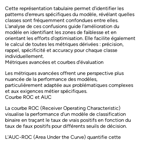
Cette représentation tabulaire permet d'identifier les
patterns d'erreurs spécifiques du modèle, révélant quelles
classes sont fréquemment confondues entre elles.
L'analyse de ces confusions guide l'amélioration du
modèle en identifiant les zones de faiblesse et en
orientant les efforts d'optimisation. Elle facilite également
le calcul de toutes les métriques dérivées : précision,
rappel, spécificité et accuracy pour chaque classe
individuellement.
Métriques avancées et courbes d'évaluation
Les métriques avancées offrent une perspective plus
nuancée de la performance des modèles,
particulièrement adaptée aux problématiques complexes
et aux exigences métier spécifiques.
Courbe ROC et AUC
La
courbe ROC
(Receiver Operating Characteristic)
visualise la performance d'un modèle de classification
binaire en traçant le taux de vrais positifs en fonction du
taux de faux positifs pour différents seuils de décision.
L'
AUC-ROC
(Area Under the Curve) quantifie cette