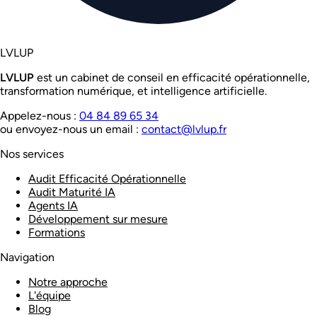
LVL
UP
LVL
UP
est un cabinet de conseil en efficacité opérationnelle,
transformation numérique, et intelligence artificielle.
Appelez-nous :
04 84 89 65 34
ou envoyez-nous un email :
contact@lvlup.fr
Nos services
Audit Efficacité Opérationnelle
Audit Maturité IA
Agents IA
Développement sur mesure
Formations
Navigation
Notre approche
L'équipe
Blog