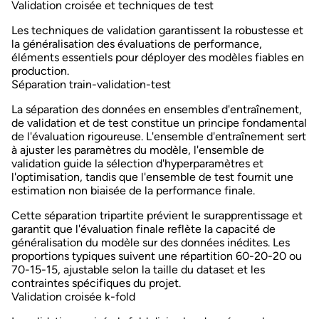
Validation croisée et techniques de test
Les techniques de validation garantissent la robustesse et
la généralisation des évaluations de performance,
éléments essentiels pour déployer des modèles fiables en
production.
Séparation train-validation-test
La
séparation des données
en ensembles d'entraînement,
de validation et de test constitue un principe fondamental
de l'évaluation rigoureuse. L'ensemble d'entraînement sert
à ajuster les paramètres du modèle, l'ensemble de
validation guide la sélection d'hyperparamètres et
l'optimisation, tandis que l'ensemble de test fournit une
estimation non biaisée de la performance finale.
Cette séparation tripartite prévient le surapprentissage et
garantit que l'évaluation finale reflète la capacité de
généralisation du modèle sur des données inédites. Les
proportions typiques suivent une répartition 60-20-20 ou
70-15-15, ajustable selon la taille du dataset et les
contraintes spécifiques du projet.
Validation croisée k-fold