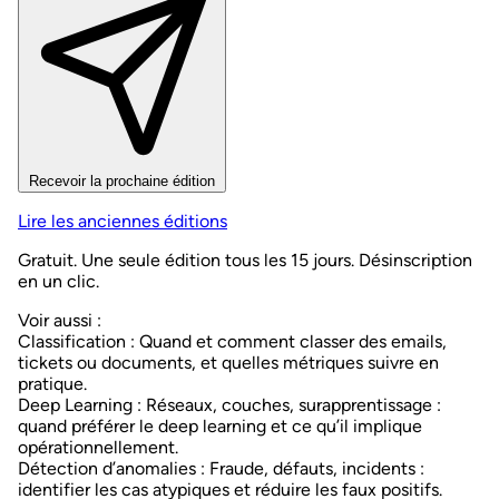
Recevoir la prochaine édition
Lire les anciennes éditions
Gratuit. Une seule édition tous les 15 jours. Désinscription
en un clic.
Voir aussi :
Classification
: Quand et comment classer des emails,
tickets ou documents, et quelles métriques suivre en
pratique.
Deep Learning
: Réseaux, couches, surapprentissage :
quand préférer le deep learning et ce qu’il implique
opérationnellement.
Détection d’anomalies
: Fraude, défauts, incidents :
identifier les cas atypiques et réduire les faux positifs.