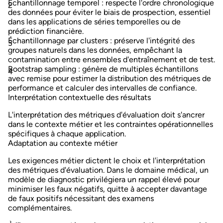
Échantillonnage temporel
: respecte l'ordre chronologique
des données pour éviter le biais de prospection, essentiel
dans les applications de séries temporelles ou de
prédiction financière.
Échantillonnage par clusters
: préserve l'intégrité des
groupes naturels dans les données, empêchant la
contamination entre ensembles d'entraînement et de test.
Bootstrap sampling
: génère de multiples échantillons
avec remise pour estimer la distribution des métriques de
performance et calculer des intervalles de confiance.
Interprétation contextuelle des résultats
L'interprétation des métriques d'évaluation doit s'ancrer
dans le contexte métier et les contraintes opérationnelles
spécifiques à chaque application.
Adaptation au contexte métier
Les exigences métier dictent le choix et l'interprétation
des métriques d'évaluation. Dans le domaine médical, un
modèle de diagnostic privilégiera un rappel élevé pour
minimiser les faux négatifs, quitte à accepter davantage
de faux positifs nécessitant des examens
complémentaires.