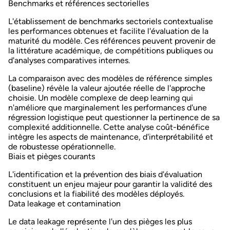
Benchmarks et références sectorielles
L'établissement de
benchmarks sectoriels
contextualise
les performances obtenues et facilite l'évaluation de la
maturité du modèle. Ces références peuvent provenir de
la littérature académique, de compétitions publiques ou
d'analyses comparatives internes.
La comparaison avec des modèles de référence simples
(baseline) révèle la valeur ajoutée réelle de l'approche
choisie. Un modèle complexe de
deep learning
qui
n'améliore que marginalement les performances d'une
régression logistique peut questionner la pertinence de sa
complexité additionnelle. Cette analyse coût-bénéfice
intègre les aspects de maintenance, d'interprétabilité et
de robustesse opérationnelle.
Biais et pièges courants
L'identification et la prévention des biais d'évaluation
constituent un enjeu majeur pour garantir la validité des
conclusions et la fiabilité des modèles déployés.
Data leakage et contamination
Le
data leakage
représente l'un des pièges les plus