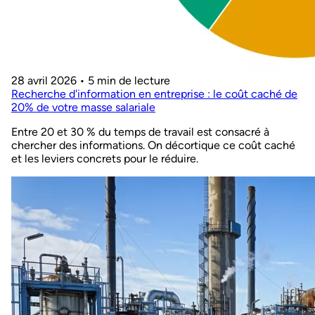
28 avril 2026
•
5 min de lecture
Recherche d'information en entreprise : le coût caché de
20% de votre masse salariale
Entre 20 et 30 % du temps de travail est consacré à
chercher des informations. On décortique ce coût caché
et les leviers concrets pour le réduire.