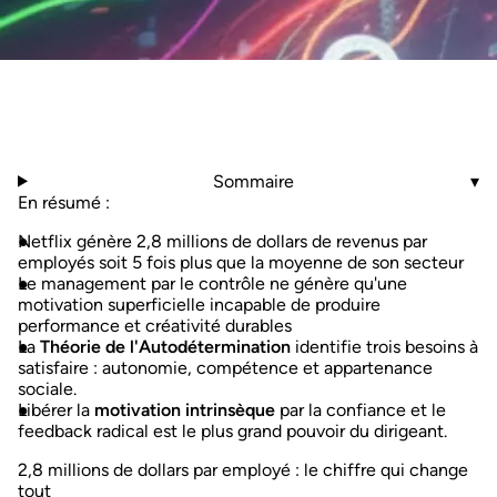
Sommaire
▾
En résumé :
Netflix génère 2,8 millions de dollars de revenus par
employés soit 5 fois plus que la moyenne de son secteur
Le management par le contrôle ne génère qu'une
motivation superficielle incapable de produire
performance et créativité durables
La
Théorie de l'Autodétermination
identifie trois besoins à
satisfaire : autonomie, compétence et appartenance
sociale.
Libérer la
motivation intrinsèque
par la confiance et le
feedback radical est le plus grand pouvoir du dirigeant.
2,8 millions de dollars par employé : le chiffre qui change
tout