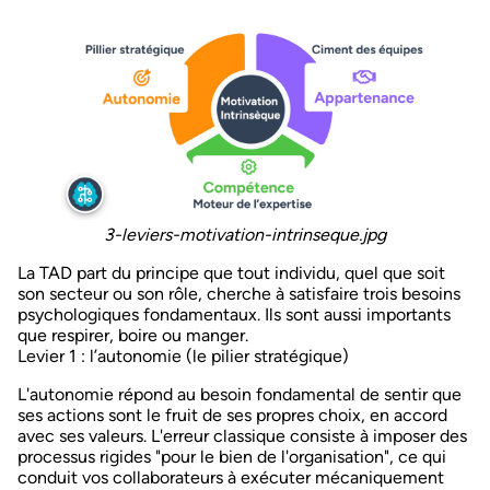
3-leviers-motivation-intrinseque.jpg
La TAD part du principe que tout individu, quel que soit
son secteur ou son rôle, cherche à satisfaire
trois besoins
psychologiques fondamentaux
. Ils sont aussi importants
que respirer, boire ou manger.
Levier 1 : l’autonomie (le pilier stratégique)
L'autonomie répond au besoin fondamental de sentir que
ses actions sont le fruit de ses propres choix,
en accord
avec ses valeurs
. L'erreur classique consiste à imposer des
processus rigides "pour le bien de l'organisation", ce qui
conduit vos collaborateurs à exécuter mécaniquement