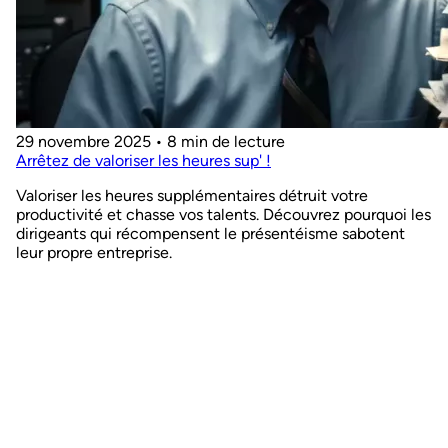
29 novembre 2025
•
8 min de lecture
Arrêtez de valoriser les heures sup' !
Valoriser les heures supplémentaires détruit votre
productivité et chasse vos talents. Découvrez pourquoi les
dirigeants qui récompensent le présentéisme sabotent
leur propre entreprise.