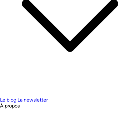
Le blog
La newsletter
À propos