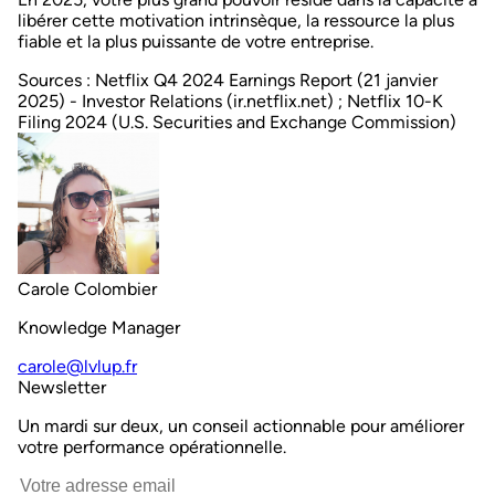
libérer cette motivation intrinsèque, la ressource la plus
fiable et la plus puissante de votre entreprise.
Sources
: Netflix Q4 2024 Earnings Report (21 janvier
2025) - Investor Relations (ir.netflix.net) ; Netflix 10-K
Filing 2024 (U.S. Securities and Exchange Commission)
Carole Colombier
Knowledge Manager
carole@lvlup.fr
Newsletter
Un mardi sur deux, un conseil actionnable pour améliorer
votre performance opérationnelle.