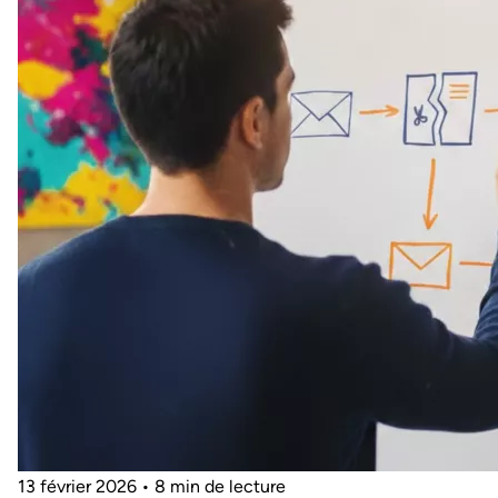
13 février 2026
•
8 min de lecture