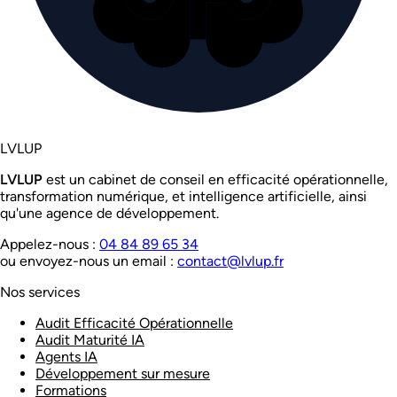
LVL
UP
LVL
UP
est un cabinet de conseil en efficacité opérationnelle,
transformation numérique, et intelligence artificielle, ainsi
qu'une agence de développement.
Appelez-nous :
04 84 89 65 34
ou envoyez-nous un email :
contact@lvlup.fr
Nos services
Audit Efficacité Opérationnelle
Audit Maturité IA
Agents IA
Développement sur mesure
Formations