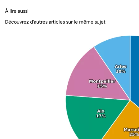
À lire aussi
Découvrez d'autres articles sur le même sujet