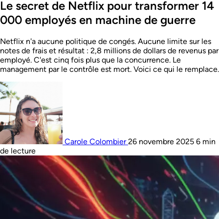
Le secret de Netflix pour transformer 14
000 employés en machine de guerre
Netflix n'a aucune politique de congés. Aucune limite sur les
notes de frais et résultat : 2,8 millions de dollars de revenus par
employé. C'est cinq fois plus que la concurrence. Le
management par le contrôle est mort. Voici ce qui le remplace.
Carole Colombier
26 novembre 2025
6 min
de lecture