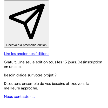
Recevoir la prochaine édition
Lire les anciennes éditions
Gratuit. Une seule édition tous les 15 jours. Désinscription
en un clic.
Besoin d'aide sur votre projet ?
Discutons ensemble de vos besoins et trouvons la
meilleure approche.
Nous contacter →