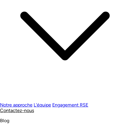
Notre approche
L'équipe
Engagement RSE
Contactez-nous
Blog