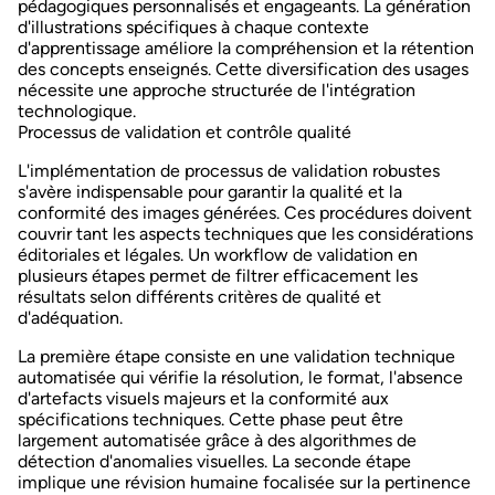
pédagogiques personnalisés et engageants. La génération
d'illustrations spécifiques à chaque contexte
d'apprentissage améliore la compréhension et la rétention
des concepts enseignés. Cette diversification des usages
nécessite une approche structurée de l'intégration
technologique.
Processus de validation et contrôle qualité
L'implémentation de processus de validation robustes
s'avère indispensable pour garantir la qualité et la
conformité des images générées. Ces procédures doivent
couvrir tant les aspects techniques que les considérations
éditoriales et légales. Un
workflow de validation en
plusieurs étapes
permet de filtrer efficacement les
résultats selon différents critères de qualité et
d'adéquation.
La première étape consiste en une validation technique
automatisée qui vérifie la résolution, le format, l'absence
d'artefacts visuels majeurs et la conformité aux
spécifications techniques. Cette phase peut être
largement automatisée grâce à des algorithmes de
détection d'anomalies visuelles. La seconde étape
implique une révision humaine focalisée sur la pertinence