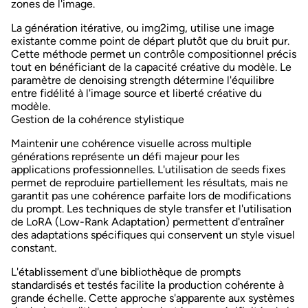
zones de l'image.
La génération itérative, ou img2img, utilise une image
existante comme point de départ plutôt que du bruit pur.
Cette méthode permet un contrôle compositionnel précis
tout en bénéficiant de la capacité créative du modèle. Le
paramètre de denoising strength détermine l'équilibre
entre fidélité à l'image source et liberté créative du
modèle.
Gestion de la cohérence stylistique
Maintenir une
cohérence visuelle across multiple
générations
représente un défi majeur pour les
applications professionnelles. L'utilisation de seeds fixes
permet de reproduire partiellement les résultats, mais ne
garantit pas une cohérence parfaite lors de modifications
du prompt. Les techniques de style transfer et l'utilisation
de LoRA (Low-Rank Adaptation) permettent d'entraîner
des adaptations spécifiques qui conservent un style visuel
constant.
L'établissement d'une bibliothèque de prompts
standardisés et testés facilite la production cohérente à
grande échelle. Cette approche s'apparente aux systèmes