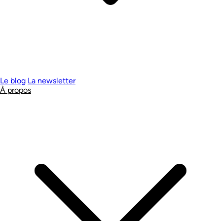
Le blog
La newsletter
À propos