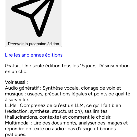
Recevoir la prochaine édition
Lire les anciennes éditions
Gratuit. Une seule édition tous les 15 jours. Désinscription
en un clic.
Voir aussi :
Audio génératif
: Synthèse vocale, clonage de voix et
musique : usages, précautions légales et points de qualité
à surveiller.
LLMs
: Comprenez ce qu’est un LLM, ce qu’il fait bien
(rédaction, synthèse, structuration), ses limites
(hallucinations, contexte) et comment le choisir.
Multimodal
: Lire des documents, analyser des images et
répondre en texte ou audio : cas d’usage et bonnes
pratiques.