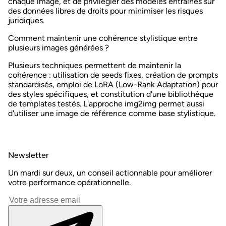
chaque image, et de privilégier des modèles entraînés sur
des données libres de droits pour minimiser les risques
juridiques.
Comment maintenir une cohérence stylistique entre
plusieurs images générées ?
Plusieurs techniques permettent de maintenir la
cohérence : utilisation de seeds fixes, création de prompts
standardisés, emploi de LoRA (Low-Rank Adaptation) pour
des styles spécifiques, et constitution d'une bibliothèque
de templates testés. L'approche img2img permet aussi
d'utiliser une image de référence comme base stylistique.
Newsletter
Un mardi sur deux, un conseil actionnable pour améliorer
votre performance opérationnelle.