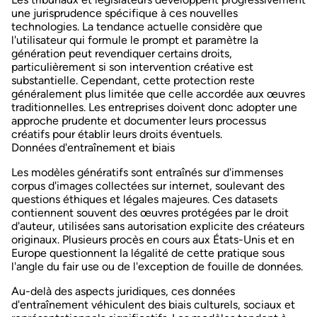
une jurisprudence spécifique à ces nouvelles
technologies. La tendance actuelle considère que
l'utilisateur qui formule le prompt et paramètre la
génération peut revendiquer certains droits,
particulièrement si son intervention créative est
substantielle. Cependant, cette protection reste
généralement plus limitée que celle accordée aux œuvres
traditionnelles. Les entreprises doivent donc adopter une
approche prudente et documenter leurs processus
créatifs pour établir leurs droits éventuels.
Données d'entraînement et biais
Les modèles génératifs sont entraînés sur d'immenses
corpus d'images collectées sur internet, soulevant des
questions éthiques et légales majeures
. Ces datasets
contiennent souvent des œuvres protégées par le droit
d'auteur, utilisées sans autorisation explicite des créateurs
originaux. Plusieurs procès en cours aux États-Unis et en
Europe questionnent la légalité de cette pratique sous
l'angle du fair use ou de l'exception de fouille de données.
Au-delà des aspects juridiques, ces données
d'entraînement véhiculent des biais culturels, sociaux et