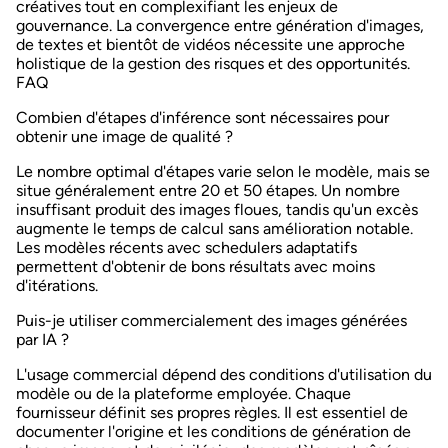
créatives tout en complexifiant les enjeux de
gouvernance. La convergence entre génération d'images,
de textes et bientôt de vidéos nécessite une approche
holistique de la gestion des risques et des opportunités.
FAQ
Combien d'étapes d'inférence sont nécessaires pour
obtenir une image de qualité ?
Le nombre optimal d'étapes varie selon le modèle, mais se
situe généralement entre 20 et 50 étapes. Un nombre
insuffisant produit des images floues, tandis qu'un excès
augmente le temps de calcul sans amélioration notable.
Les modèles récents avec schedulers adaptatifs
permettent d'obtenir de bons résultats avec moins
d'itérations.
Puis-je utiliser commercialement des images générées
par IA ?
L'usage commercial dépend des conditions d'utilisation du
modèle ou de la plateforme employée. Chaque
fournisseur définit ses propres règles. Il est essentiel de
documenter l'origine et les conditions de génération de