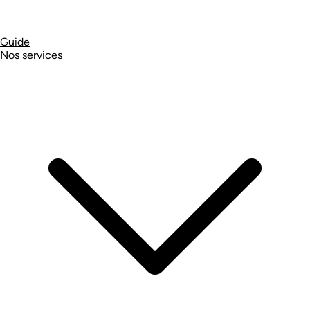
Guide
Nos services