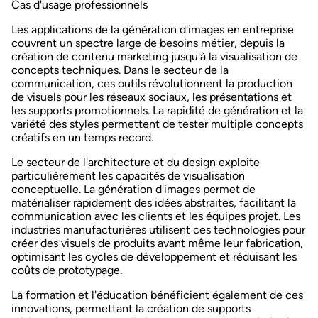
Cas d'usage professionnels
Les applications de la génération d'images en entreprise
couvrent un spectre large de besoins métier, depuis la
création de contenu marketing jusqu'à la visualisation de
concepts techniques. Dans le secteur de la
communication, ces outils révolutionnent la production
de visuels pour les réseaux sociaux, les présentations et
les supports promotionnels. La
rapidité de génération et la
variété des styles
permettent de tester multiple concepts
créatifs en un temps record.
Le secteur de l'architecture et du design exploite
particulièrement les capacités de visualisation
conceptuelle. La génération d'images permet de
matérialiser rapidement des idées abstraites, facilitant la
communication avec les clients et les équipes projet. Les
industries manufacturières utilisent ces technologies pour
créer des visuels de produits avant même leur fabrication,
optimisant les cycles de développement et réduisant les
coûts de prototypage.
La formation et l'éducation bénéficient également de ces
innovations, permettant la création de supports