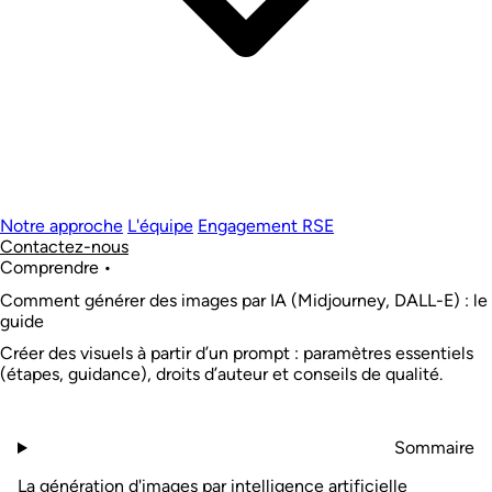
Notre approche
L'équipe
Engagement RSE
Contactez-nous
Comprendre
•
Comment générer des images par IA (Midjourney, DALL-E) : le
guide
Créer des visuels à partir d’un prompt : paramètres essentiels
(étapes, guidance), droits d’auteur et conseils de qualité.
Sommaire
La génération d'images par intelligence artificielle