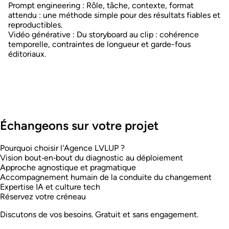
Prompt engineering
: Rôle, tâche, contexte, format
attendu : une méthode simple pour des résultats fiables et
reproductibles.
Vidéo générative
: Du storyboard au clip : cohérence
temporelle, contraintes de longueur et garde-fous
éditoriaux.
Échangeons sur votre projet
Pourquoi choisir l'Agence LVL
UP
?
Vision bout‑en‑bout du diagnostic au déploiement
Approche agnostique et pragmatique
Accompagnement humain de la conduite du changement
Expertise IA et culture tech
Réservez votre créneau
Discutons de vos besoins. Gratuit et sans engagement.