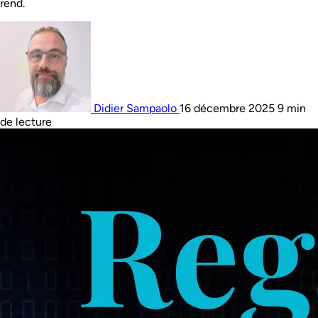
rend.
Didier Sampaolo
16 décembre 2025
9 min
de lecture