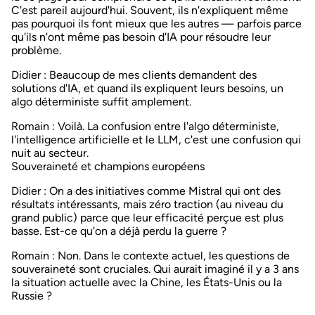
C'est pareil aujourd'hui. Souvent, ils n'expliquent même
pas pourquoi ils font mieux que les autres — parfois parce
qu'ils n'ont même pas besoin d'IA pour résoudre leur
problème.
Didier
: Beaucoup de mes clients demandent des
solutions d'IA, et quand ils expliquent leurs besoins, un
algo déterministe suffit amplement.
Romain
: Voilà. La confusion entre l'algo déterministe,
l'intelligence artificielle et le LLM, c'est une confusion qui
nuit au secteur.
Souveraineté et champions européens
Didier
: On a des initiatives comme Mistral qui ont des
résultats intéressants, mais zéro traction (au niveau du
grand public) parce que leur efficacité perçue est plus
basse. Est-ce qu'on a déjà perdu la guerre ?
Romain
: Non. Dans le contexte actuel, les questions de
souveraineté sont cruciales. Qui aurait imaginé il y a 3 ans
la situation actuelle avec la Chine, les États-Unis ou la
Russie ?