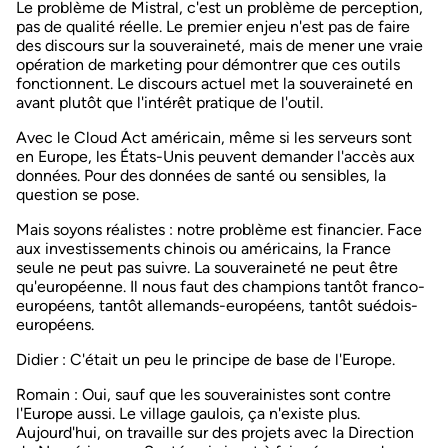
Le problème de Mistral, c'est un problème de perception,
pas de qualité réelle. Le premier enjeu n'est pas de faire
des discours sur la souveraineté, mais de mener une vraie
opération de marketing pour démontrer que ces outils
fonctionnent. Le discours actuel met la souveraineté en
avant plutôt que l'intérêt pratique de l'outil.
Avec le Cloud Act américain, même si les serveurs sont
en Europe, les États-Unis peuvent demander l'accès aux
données. Pour des données de santé ou sensibles, la
question se pose.
Mais soyons réalistes : notre problème est financier. Face
aux investissements chinois ou américains, la France
seule ne peut pas suivre. La souveraineté ne peut être
qu'européenne. Il nous faut des champions tantôt franco-
européens, tantôt allemands-européens, tantôt suédois-
européens.
Didier
: C'était un peu le principe de base de l'Europe.
Romain
: Oui, sauf que les souverainistes sont contre
l'Europe aussi. Le village gaulois, ça n'existe plus.
Aujourd'hui, on travaille sur des projets avec la Direction