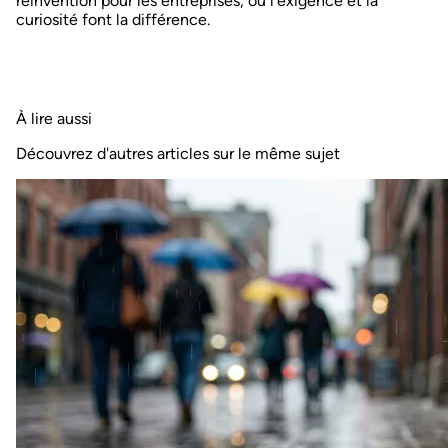
réinvention pour les entreprises, où l'exigence et la
curiosité font la différence.
À lire aussi
Découvrez d'autres articles sur le même sujet