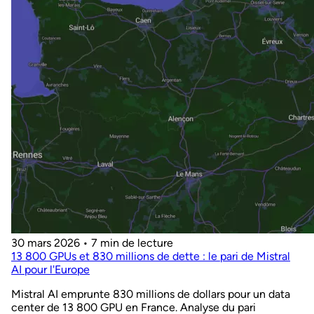
30 mars 2026
•
7 min de lecture
13 800 GPUs et 830 millions de dette : le pari de Mistral
AI pour l'Europe
Mistral AI emprunte 830 millions de dollars pour un data
center de 13 800 GPU en France. Analyse du pari