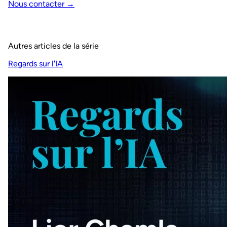
Nous contacter →
Autres articles de la série
Regards sur l'IA