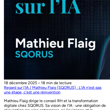
18 décembre 2025
•
18 min de lecture
Regard sur l'IA / Mathieu Flaig (SQORUS) : L'IA n'est pas
une étape, c'est une réinvention
Mathieu Flaig dirige le conseil RH et la transformation
digitale chez SQORUS. Sa vision de l'IA : une obligation de