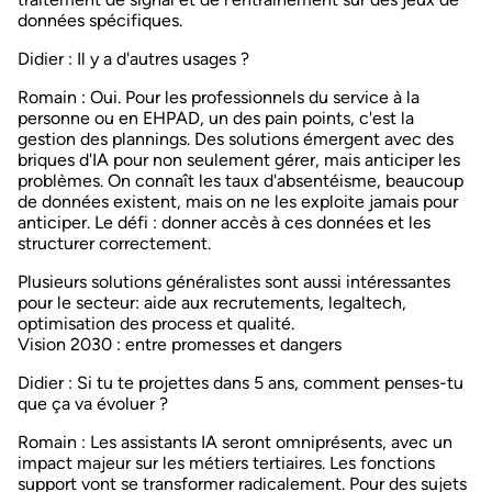
données spécifiques.
Didier
: Il y a d'autres usages ?
Romain
: Oui. Pour les professionnels du service à la
personne ou en EHPAD, un des pain points, c'est la
gestion des plannings. Des solutions émergent avec des
briques d'IA pour non seulement gérer, mais anticiper les
problèmes. On connaît les taux d'absentéisme, beaucoup
de données existent, mais on ne les exploite jamais pour
anticiper. Le défi : donner accès à ces données et les
structurer correctement.
Plusieurs solutions généralistes sont aussi intéressantes
pour le secteur: aide aux recrutements, legaltech,
optimisation des process et qualité.
Vision 2030 : entre promesses et dangers
Didier
: Si tu te projettes dans 5 ans, comment penses-tu
que ça va évoluer ?
Romain
: Les assistants IA seront omniprésents, avec un
impact majeur sur les métiers tertiaires. Les fonctions
support vont se transformer radicalement. Pour des sujets