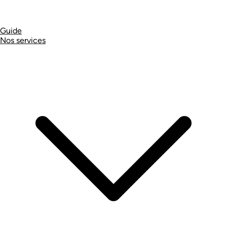
Guide
Nos services