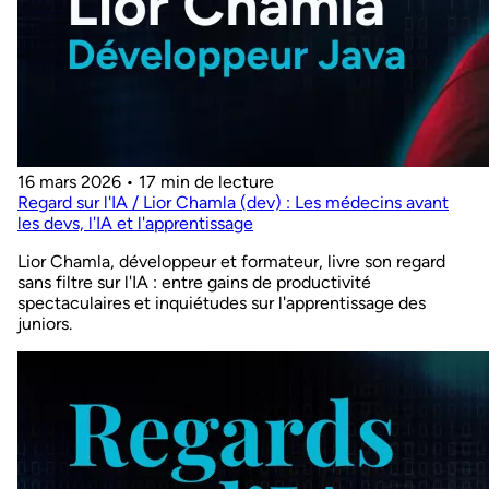
16 mars 2026
•
17 min de lecture
Regard sur l'IA / Lior Chamla (dev) : Les médecins avant
les devs, l'IA et l'apprentissage
Lior Chamla, développeur et formateur, livre son regard
sans filtre sur l'IA : entre gains de productivité
spectaculaires et inquiétudes sur l'apprentissage des
juniors.