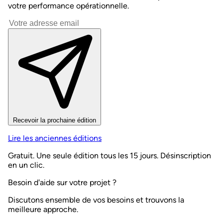
votre performance opérationnelle.
Recevoir la prochaine édition
Lire les anciennes éditions
Gratuit. Une seule édition tous les 15 jours. Désinscription
en un clic.
Besoin d'aide sur votre projet ?
Discutons ensemble de vos besoins et trouvons la
meilleure approche.