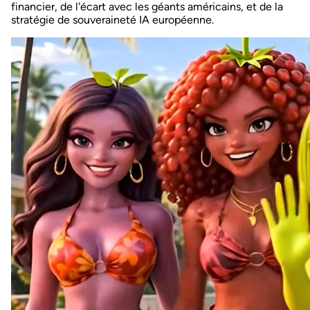
financier, de l'écart avec les géants américains, et de la
stratégie de souveraineté IA européenne.