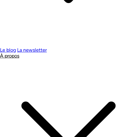
Le blog
La newsletter
À propos