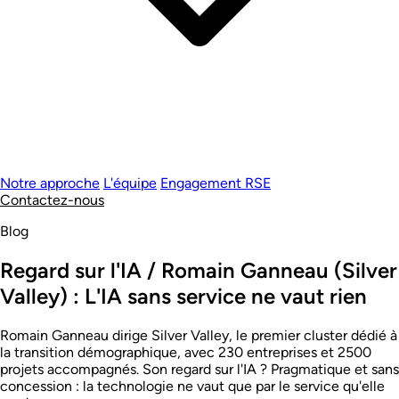
Notre approche
L'équipe
Engagement RSE
Contactez-nous
Blog
Regard sur l'IA / Romain Ganneau (Silver
Valley) : L'IA sans service ne vaut rien
Romain Ganneau dirige Silver Valley, le premier cluster dédié à
la transition démographique, avec 230 entreprises et 2500
projets accompagnés. Son regard sur l'IA ? Pragmatique et sans
concession : la technologie ne vaut que par le service qu'elle