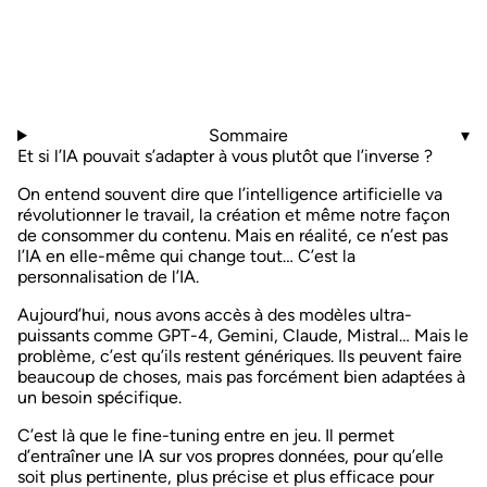
Sommaire
▾
Et si l’IA pouvait s’adapter à vous plutôt que l’inverse ?
On entend souvent dire que l’intelligence artificielle va
révolutionner le travail, la création et même notre façon
de consommer du contenu. Mais en réalité, ce n’est pas
l’IA en elle-même qui change tout… C’est
la
personnalisation de l’IA
.
Aujourd’hui, nous avons accès à des modèles ultra-
puissants comme
GPT-4, Gemini, Claude, Mistral
… Mais le
problème, c’est qu’ils restent génériques. Ils peuvent faire
beaucoup de choses, mais pas forcément bien adaptées à
un besoin spécifique.
C’est là que le
fine-tuning
entre en jeu. Il permet
d’entraîner une IA sur vos propres données, pour qu’elle
soit plus pertinente, plus précise et plus efficace pour