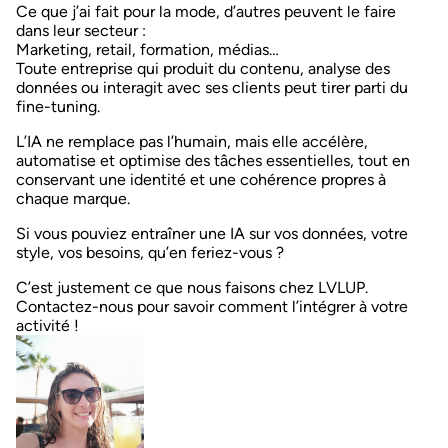
Ce que j’ai fait pour la mode, d’autres peuvent le faire
dans leur secteur :
Marketing, retail, formation, médias…
Toute entreprise qui produit du contenu, analyse des
données ou interagit avec ses clients peut tirer parti du
fine-tuning.
L’IA ne remplace pas l’humain, mais
elle accélère,
automatise et optimise
des tâches essentielles, tout en
conservant une identité et une cohérence propres à
chaque marque.
Si vous pouviez entraîner une IA sur vos données, votre
style, vos besoins, qu’en feriez-vous ?
C’est justement ce que nous faisons chez
LVLUP
.
Contactez-nous pour savoir comment l’intégrer à votre
activité !