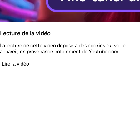
Lecture de la vidéo
La lecture de cette vidéo déposera des cookies sur votre
appareil, en provenance notamment de Youtube.com
Lire la vidéo