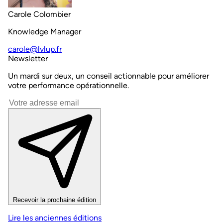
Carole Colombier
Knowledge Manager
carole@lvlup.fr
Newsletter
Un mardi sur deux, un conseil actionnable pour améliorer
votre performance opérationnelle.
Recevoir la prochaine édition
Lire les anciennes éditions