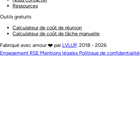
Ressources
Outils gratuits
Calculateur de coût de réunion
Calculateur de coût de tâche manuelle
Fabriqué avec amour ❤️ par
LVLUP
. 2018 - 2026
Engagement RSE
Mentions légales
Politique de confidentialité