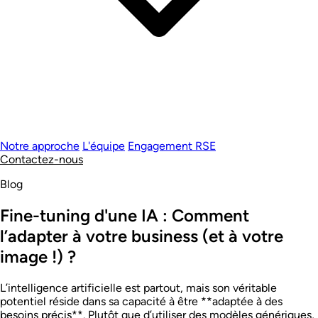
Notre approche
L'équipe
Engagement RSE
Contactez-nous
Blog
Fine-tuning d'une IA : Comment
l’adapter à votre business (et à votre
image !) ?
L’intelligence artificielle est partout, mais son véritable
potentiel réside dans sa capacité à être **adaptée à des
besoins précis**. Plutôt que d’utiliser des modèles génériques,