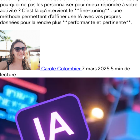
pourquoi ne pas les personnaliser pour mieux répondre à votre
activité ? C’est là qu’intervient le **fine-tuning** : une
méthode permettant d’affiner une IA avec vos propres
données pour la rendre plus **performante et pertinente**.
Carole Colombier
7 mars 2025
5 min de
lecture