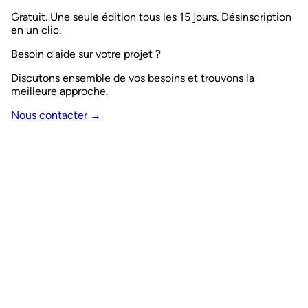
Gratuit. Une seule édition tous les 15 jours. Désinscription
en un clic.
Besoin d'aide sur votre projet ?
Discutons ensemble de vos besoins et trouvons la
meilleure approche.
Nous contacter →