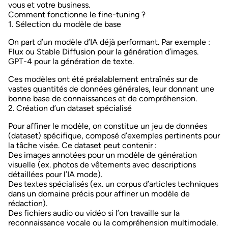
vous et votre business.
Comment fonctionne le fine-tuning ?
1. Sélection du modèle de base
On part d’un modèle d’IA déjà performant. Par exemple :
Flux
ou
Stable Diffusion
pour la génération d’images.
GPT-4
pour la génération de texte.
Ces modèles ont été préalablement entraînés sur de
vastes quantités de données générales, leur donnant une
bonne base de connaissances et de compréhension.
2. Création d’un dataset spécialisé
Pour affiner le modèle, on constitue un jeu de données
(
dataset
) spécifique, composé d’exemples pertinents pour
la tâche visée. Ce dataset peut contenir :
Des images annotées
pour un modèle de génération
visuelle (ex. photos de vêtements avec descriptions
détaillées pour l’IA mode).
Des textes spécialisés
(ex. un corpus d’articles techniques
dans un domaine précis pour affiner un modèle de
rédaction).
Des fichiers audio ou vidéo
si l’on travaille sur la
reconnaissance vocale ou la compréhension multimodale.