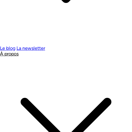
Le blog
La newsletter
À propos