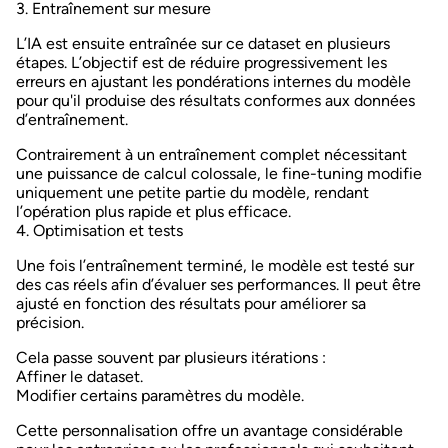
3. Entraînement sur mesure
L’IA est ensuite entraînée sur ce dataset en plusieurs
étapes. L’objectif est de
réduire progressivement les
erreurs
en ajustant les pondérations internes du modèle
pour qu'il produise des résultats conformes aux données
d’entraînement.
Contrairement à un entraînement complet nécessitant
une puissance de calcul colossale
, le fine-tuning
modifie
uniquement une petite partie du modèle
, rendant
l’opération plus rapide et plus efficace.
4. Optimisation et tests
Une fois l’entraînement terminé, le modèle est
testé sur
des cas réels
afin d’évaluer ses performances. Il peut être
ajusté en fonction des résultats pour améliorer sa
précision.
Cela passe souvent par plusieurs itérations :
Affiner le dataset.
Modifier certains paramètres du modèle.
Cette personnalisation offre un
avantage considérable