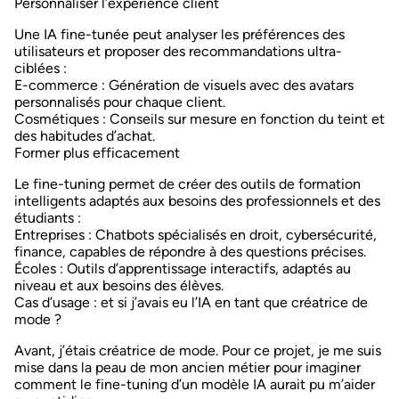
Personnaliser l’expérience client
Une IA fine-tunée peut analyser les préférences des
utilisateurs et proposer des recommandations ultra-
ciblées :
E-commerce
: Génération de visuels avec des avatars
personnalisés pour chaque client.
Cosmétiques
: Conseils sur mesure en fonction du teint et
des habitudes d’achat.
Former plus efficacement
Le fine-tuning permet de créer des outils de formation
intelligents adaptés aux besoins des professionnels et des
étudiants :
Entreprises
: Chatbots spécialisés en droit, cybersécurité,
finance, capables de répondre à des questions précises.
Écoles
: Outils d’apprentissage interactifs, adaptés au
niveau et aux besoins des élèves.
Cas d’usage : et si j’avais eu l’IA en tant que créatrice de
mode ?
Avant, j’étais créatrice de mode. Pour ce projet, je me suis
mise dans la peau de mon ancien métier pour imaginer
comment le fine-tuning d’un modèle IA aurait pu m’aider