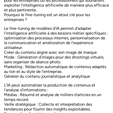
pour les entreprises ou les professionnels qui souhaitent
exploiter l’intelligence artificielle de manière plus efficace
et plus pertinente.
Pourquoi le fine-tuning est un atout clé pour les
entreprises ?
Le fine-tuning de modèles d'IA permet
d’adapter
l’intelligence artificielle à des besoins métier spécifiques
:
optimisation des processus internes, personnalisation de
la communication et amélioration de l’expérience
utilisateur.
Créer du contenu aligné avec son image de marque
Mode
: Génération d’images pour des shootings virtuels,
sans organiser de séance photo.
Marketing
: Rédaction automatique de contenus adaptés
au ton et au style de l’entreprise.
Générer du contenu journalistique et analytique
L’IA peut automatiser la production de contenus et
l’analyse d’informations :
Médias
: Résumé et analyse de milliers d’articles en un
temps record.
Veille stratégique
: Collecte et interprétation des
tendances pour fournir des insights exploitables.