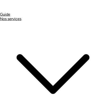
Guide
Nos services