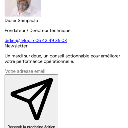
Didier Sampaolo
Fondateur / Directeur technique
didier@lvlup.fr
06 42 49 35 03
Newsletter
Un mardi sur deux, un conseil actionnable pour améliorer
votre performance opérationnelle.
Recevoir la prochaine édition