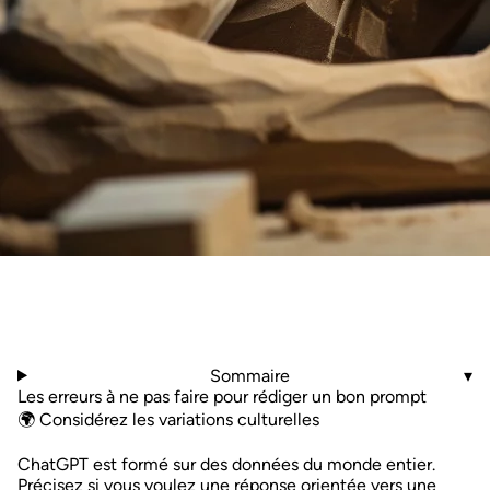
Sommaire
▾
Les erreurs à ne pas faire pour rédiger un bon prompt
🌍 Considérez les variations culturelles
ChatGPT est formé sur des données du monde entier.
Précisez si vous voulez une réponse orientée vers une