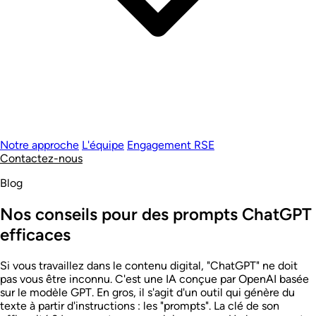
Notre approche
L'équipe
Engagement RSE
Contactez-nous
Blog
Nos conseils pour des prompts ChatGPT
efficaces
Si vous travaillez dans le contenu digital, "ChatGPT" ne doit
pas vous être inconnu. C'est une IA conçue par OpenAI basée
sur le modèle GPT. En gros, il s'agit d'un outil qui génère du
texte à partir d'instructions : les "prompts". La clé de son