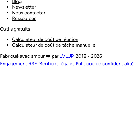
Blog
Newsletter
Nous contacter
Ressources
Outils gratuits
Calculateur de coût de réunion
Calculateur de coût de tâche manuelle
Fabriqué avec amour ❤️ par
LVLUP
. 2018 - 2026
Engagement RSE
Mentions légales
Politique de confidentialité