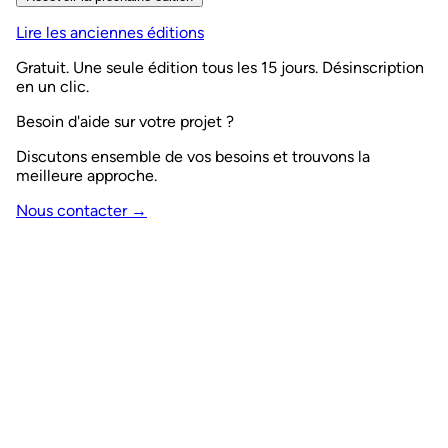
Lire les anciennes éditions
Gratuit. Une seule édition tous les 15 jours. Désinscription
en un clic.
Besoin d'aide sur votre projet ?
Discutons ensemble de vos besoins et trouvons la
meilleure approche.
Nous contacter →