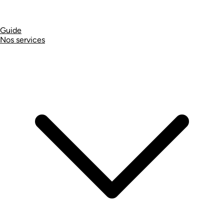
Guide
Nos services