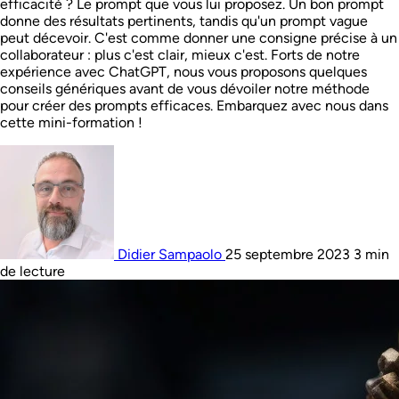
efficacité ? Le prompt que vous lui proposez. Un bon prompt
donne des résultats pertinents, tandis qu'un prompt vague
peut décevoir. C'est comme donner une consigne précise à un
collaborateur : plus c'est clair, mieux c'est. Forts de notre
expérience avec ChatGPT, nous vous proposons quelques
conseils génériques avant de vous dévoiler notre méthode
pour créer des prompts efficaces. Embarquez avec nous dans
cette mini-formation !
Didier Sampaolo
25 septembre 2023
3 min
de lecture