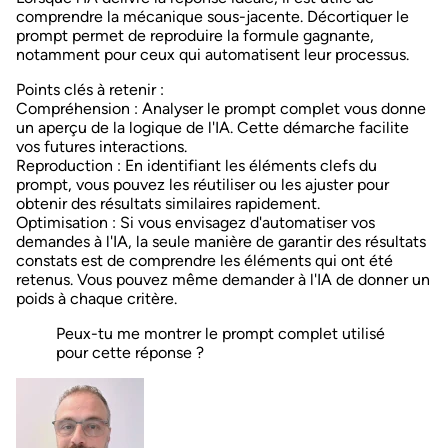
comprendre la mécanique sous-jacente. Décortiquer le
prompt permet de reproduire la formule gagnante,
notamment pour ceux qui automatisent leur processus.
Points clés à retenir :
Compréhension
: Analyser le prompt complet vous donne
un aperçu de la logique de l'IA. Cette démarche facilite
vos futures interactions.
Reproduction
: En identifiant les éléments clefs du
prompt, vous pouvez les réutiliser ou les ajuster pour
obtenir des résultats similaires rapidement.
Optimisation
: Si vous envisagez d'automatiser vos
demandes à l'IA, la seule manière de garantir des résultats
constats est de comprendre les éléments qui ont été
retenus. Vous pouvez même demander à l'IA de donner un
poids à chaque critère.
Peux-tu me montrer le prompt complet utilisé
pour cette réponse ?