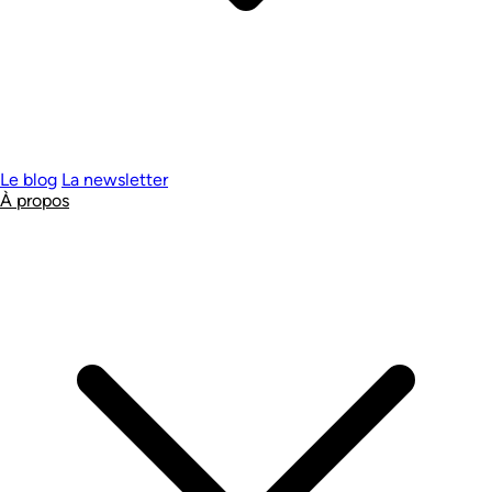
Le blog
La newsletter
À propos